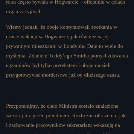
roku często bywała w Hogwarcie – oficjalnie w celach
organizacyjnych.
Wiemy jednak, że oboje kontynuowali spotkania w
czasie wakacji w Hogwarcie, jak również w jej
prywatnym mieszkaniu w Londynie. Daje to wiele do
myślenia. Zdaniem Teddy’ego Smitha pomysł zdawania
egzaminów był tylko pretekstem i oboje musieli
przygotowywać morderstwo już od dłuższego czasu.
Przypomnijmy, że ciało Ministra zostało znalezione
wczoraj tuż przed południem. Rozliczne obrażenia, jak
i zachowanie pracowników sekretariatu wskazują na