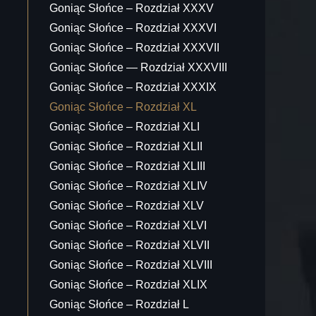
Goniąc Słońce – Rozdział XXXV
Goniąc Słońce – Rozdział XXXVI
Goniąc Słońce – Rozdział XXXVII
Goniąc Słońce — Rozdział XXXVIII
Goniąc Słońce – Rozdział XXXIX
Goniąc Słońce – Rozdział XL
!
Goniąc Słońce – Rozdział XLI
Goniąc Słońce – Rozdział XLII
Goniąc Słońce – Rozdział XLIII
Goniąc Słońce – Rozdział XLIV
Goniąc Słońce – Rozdział XLV
Goniąc Słońce – Rozdział XLVI
Goniąc Słońce – Rozdział XLVII
Goniąc Słońce – Rozdział XLVIII
Goniąc Słońce – Rozdział XLIX
Goniąc Słońce – Rozdział L