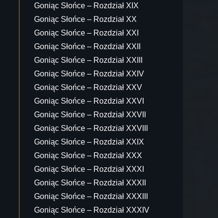
Goniąc Słońce – Rozdział XIX
Goniąc Słońce – Rozdział XX
Goniąc Słońce – Rozdział XXI
Goniąc Słońce – Rozdział XXII
Goniąc Słońce – Rozdział XXIII
Goniąc Słońce – Rozdział XXIV
Goniąc Słońce – Rozdział XXV
Goniąc Słońce – Rozdział XXVI
Goniąc Słońce – Rozdział XXVII
Goniąc Słońce – Rozdział XXVIII
Goniąc Słońce – Rozdział XXIX
Goniąc Słońce – Rozdział XXX
Goniąc Słońce – Rozdział XXXI
Goniąc Słońce – Rozdział XXXII
Goniąc Słońce – Rozdział XXXIII
Goniąc Słońce – Rozdział XXXIV