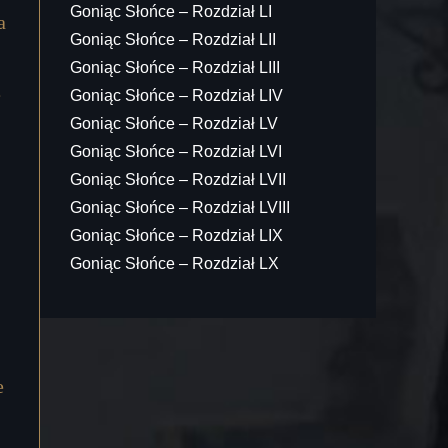
Goniąc Słońce – Rozdział LI
a
Goniąc Słońce – Rozdział LII
Goniąc Słońce – Rozdział LIII
e
Goniąc Słońce – Rozdział LIV
Goniąc Słońce – Rozdział LV
Goniąc Słońce – Rozdział LVI
Goniąc Słońce – Rozdział LVII
Goniąc Słońce – Rozdział LVIII
Goniąc Słońce – Rozdział LIX
Goniąc Słońce – Rozdział LX
e