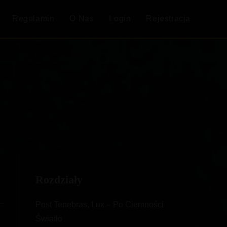
Regulamin
O Nas
Login
Rejestracja
Rozdziały
Post Tenebras, Lux – Po Ciemności
Światło