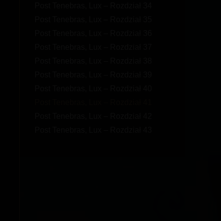
Post Tenebras, Lux – Rozdział 34
Post Tenebras, Lux – Rozdział 35
Post Tenebras, Lux – Rozdział 36
Post Tenebras, Lux – Rozdział 37
Post Tenebras, Lux – Rozdział 38
Post Tenebras, Lux – Rozdział 39
Post Tenebras, Lux – Rozdział 40
Post Tenebras, Lux – Rozdział 41
Post Tenebras, Lux – Rozdział 42
Post Tenebras, Lux – Rozdział 43