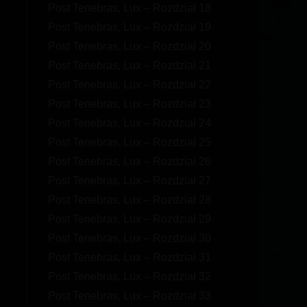
Post Tenebras, Lux – Rozdział 18
Post Tenebras, Lux – Rozdział 19
Post Tenebras, Lux – Rozdział 20
Post Tenebras, Lux – Rozdział 21
Post Tenebras, Lux – Rozdział 22
Post Tenebras, Lux – Rozdział 23
Post Tenebras, Lux – Rozdział 24
Post Tenebras, Lux – Rozdział 25
Post Tenebras, Lux – Rozdział 26
Post Tenebras, Lux – Rozdział 27
Post Tenebras, Lux – Rozdział 28
Post Tenebras, Lux – Rozdział 29
Post Tenebras, Lux – Rozdział 30
Post Tenebras, Lux – Rozdział 31
Post Tenebras, Lux – Rozdział 32
Post Tenebras, Lux – Rozdział 33