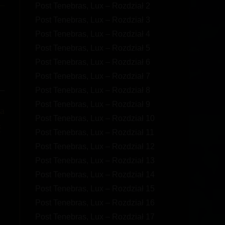
Post Tenebras, Lux – Rozdział 2
Post Tenebras, Lux – Rozdział 3
Post Tenebras, Lux – Rozdział 4
Post Tenebras, Lux – Rozdział 5
Post Tenebras, Lux – Rozdział 6
Post Tenebras, Lux – Rozdział 7
Post Tenebras, Lux – Rozdział 8
Post Tenebras, Lux – Rozdział 9
na
Post Tenebras, Lux – Rozdział 10
ć
Post Tenebras, Lux – Rozdział 11
Post Tenebras, Lux – Rozdział 12
Post Tenebras, Lux – Rozdział 13
Post Tenebras, Lux – Rozdział 14
Post Tenebras, Lux – Rozdział 15
Post Tenebras, Lux – Rozdział 16
Post Tenebras, Lux – Rozdział 17