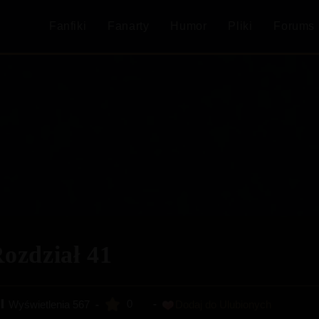
Fanfiki
Fanarty
Humor
Pliki
Forums
ozdział 41
0
Wyświetlenia
567
Dodaj do Ulubionych