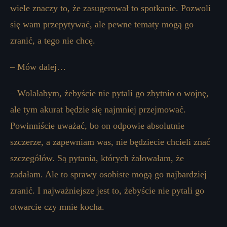
wiele znaczy to, że zasugerował to spotkanie. Pozwoli
się wam przepytywać, ale pewne tematy mogą go
zranić, a tego nie chcę.
– Mów dalej…
– Wolałabym, żebyście nie pytali go zbytnio o wojnę,
ale tym akurat będzie się najmniej przejmować.
Powinniście uważać, bo on odpowie absolutnie
szczerze, a zapewniam was, nie będziecie chcieli znać
szczegółów. Są pytania, których żałowałam, że
zadałam. Ale to sprawy osobiste mogą go najbardziej
zranić. I najważniejsze jest to, żebyście nie pytali go
otwarcie czy mnie kocha.