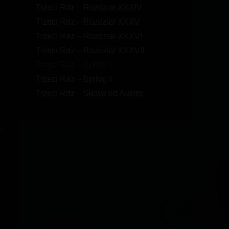
Trzeci Raz – Rozdział XXXIV
Trzeci Raz – Rozdział XXXV
Trzeci Raz – Rozdział XXXVI
Trzeci Raz – Rozdział XXXVII
Trzeci Raz – Epilog I
Trzeci Raz – Epilog II
Trzeci Raz – Słowo od Autora
o