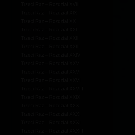
Trzeci Raz – Rozdział XVIII
Trzeci Raz – Rozdział XIX
Trzeci Raz – Rozdział XX
Trzeci Raz – Rozdział XXI
Trzeci Raz – Rozdział XXII
Trzeci Raz – Rozdział XXIII
Trzeci Raz – Rozdział XXIV
Trzeci Raz – Rozdział XXV
Trzeci Raz – Rozdział XXVI
Trzeci Raz – Rozdział XXVII
Trzeci Raz – Rozdział XXVIII
Trzeci Raz – Rozdział XXIX
Trzeci Raz – Rozdział XXX
Trzeci Raz – Rozdział XXXI
Trzeci Raz – Rozdział XXXII
Trzeci Raz – Rozdział XXXIII