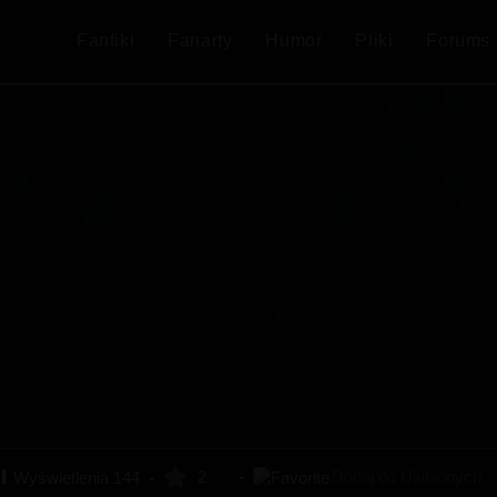
Fanfiki
Fanarty
Humor
Pliki
Forums
2
Dodaj do Ulubionych
Wyświetlenia
144