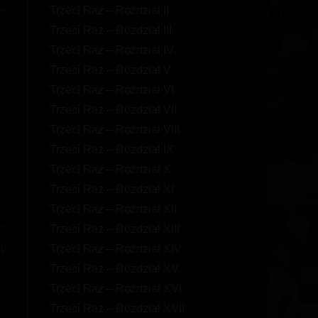
Trzeci Raz – Rozdział II
Trzeci Raz – Rozdział III
Trzeci Raz – Rozdział IV
Trzeci Raz – Rozdział V
Trzeci Raz – Rozdział VI
Trzeci Raz – Rozdział VII
Trzeci Raz – Rozdział VIII
Trzeci Raz – Rozdział IX
Trzeci Raz – Rozdział X
Trzeci Raz – Rozdział XI
Trzeci Raz – Rozdział XII
.
Trzeci Raz – Rozdział XIII
a
Trzeci Raz – Rozdział XIV
Trzeci Raz – Rozdział XV
Trzeci Raz – Rozdział XVI
Trzeci Raz – Rozdział XVII