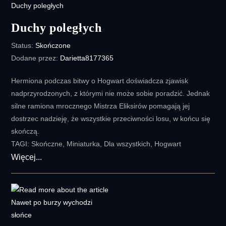
Duchy poległych
Status:
Skończone
Dodane przez:
Darietta8177365
Hermiona podczas bitwy o Hogwart doświadcza zjawisk
nadprzyrodzonych, z którymi nie może sobie poradzić. Jednak
silne ramiona mrocznego Mistrza Eliksirów pomagają jej
dostrzec nadzieję, że wszystkie przeciwności losu, w końcu się
skończą.
TAGI: Skończne, Miniaturka, Dla wszystkich, Hogwart
Duchy
Więcej...
poległych