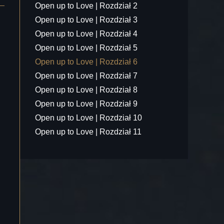
Open up to Love | Rozdział 2
Open up to Love | Rozdział 3
Open up to Love | Rozdział 4
Open up to Love | Rozdział 5
Open up to Love | Rozdział 6
Open up to Love | Rozdział 7
Open up to Love | Rozdział 8
Open up to Love | Rozdział 9
Open up to Love | Rozdział 10
Open up to Love | Rozdział 11