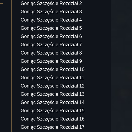
Goniąc Szczęście Rozdział 2
Goniąc Szczęście Rozdział 3
Goniąc Szczęście Rozdział 4
Goniąc Szczęście Rozdział 5
Goniąc Szczęście Rozdział 6
Goniąc Szczęście Rozdział 7
Goniąc Szczęście Rozdział 8
Goniąc Szczęście Rozdział 9
Goniąc Szczęście Rozdział 10
Goniąc Szczęście Rozdział 11
Goniąc Szczęście Rozdział 12
Goniąc Szczęście Rozdział 13
Goniąc Szczęście Rozdział 14
Goniąc Szczęście Rozdział 15
Goniąc Szczęście Rozdział 16
Goniąc Szczęście Rozdział 17
.