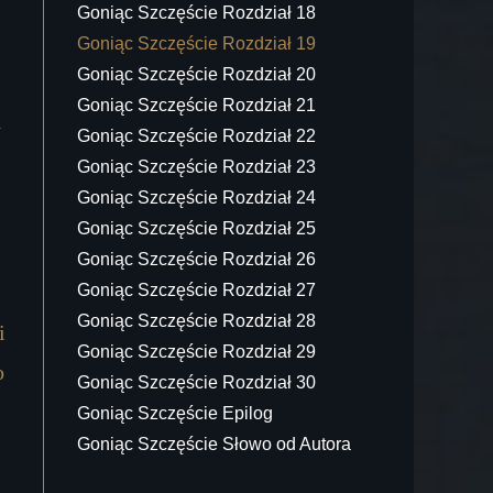
Goniąc Szczęście Rozdział 18
Goniąc Szczęście Rozdział 19
Goniąc Szczęście Rozdział 20
Goniąc Szczęście Rozdział 21
y
Goniąc Szczęście Rozdział 22
Goniąc Szczęście Rozdział 23
Goniąc Szczęście Rozdział 24
Goniąc Szczęście Rozdział 25
Goniąc Szczęście Rozdział 26
Goniąc Szczęście Rozdział 27
Goniąc Szczęście Rozdział 28
i
Goniąc Szczęście Rozdział 29
o
Goniąc Szczęście Rozdział 30
Goniąc Szczęście Epilog
Goniąc Szczęście Słowo od Autora