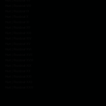
Hurt | Rozdział VII
Hurt | Rozdział VIII
Hurt | Rozdział IX
Hurt | Rozdział X
Hurt | Rozdział XI
Hurt | Rozdział XII
Hurt | Rozdział XIII
Hurt | Rozdział XIV
Hurt | Rozdział XV
Hurt | Rozdział XVI
Hurt | Rozdział XVII
Hurt | Rozdział XVIII
Hurt | Rozdział XIX
Hurt | Rozdział XX
Hurt | Rozdział XXI
Hurt | Rozdział XXII
Hurt | Rozdział XXIII