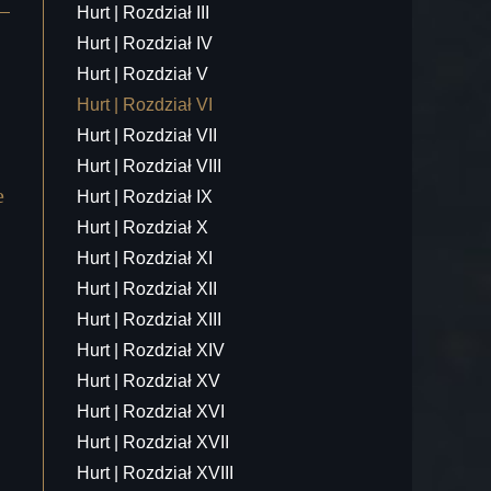
Hurt | Rozdział III
Hurt | Rozdział IV
Hurt | Rozdział V
Hurt | Rozdział VI
Hurt | Rozdział VII
Hurt | Rozdział VIII
e
Hurt | Rozdział IX
Hurt | Rozdział X
Hurt | Rozdział XI
Hurt | Rozdział XII
Hurt | Rozdział XIII
Hurt | Rozdział XIV
Hurt | Rozdział XV
Hurt | Rozdział XVI
Hurt | Rozdział XVII
Hurt | Rozdział XVIII