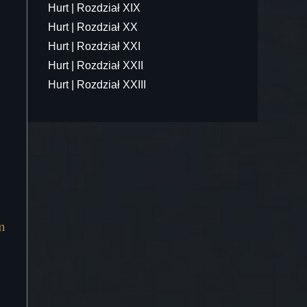
Hurt | Rozdział XIX
Hurt | Rozdział XX
Hurt | Rozdział XXI
Hurt | Rozdział XXII
Hurt | Rozdział XXIII
m