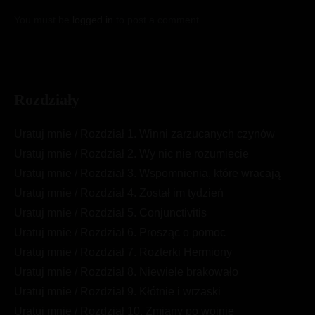
You must be
logged in
to post a comment.
Rozdziały
Uratuj mnie / Rozdział 1. Winni zarzucanych czynów
Uratuj mnie / Rozdział 2. Wy nic nie rozumiecie
Uratuj mnie / Rozdział 3. Wspomnienia, które wracają
Uratuj mnie / Rozdział 4. Został im tydzień
Uratuj mnie / Rozdział 5. Conjunctivitis
Uratuj mnie / Rozdział 6. Prosząc o pomoc
Uratuj mnie / Rozdział 7. Rozterki Hermiony
Uratuj mnie / Rozdział 8. Niewiele brakowało
Uratuj mnie / Rozdział 9. Kłótnie i wrzaski
Uratuj mnie / Rozdział 10. Zmiany po wojnie