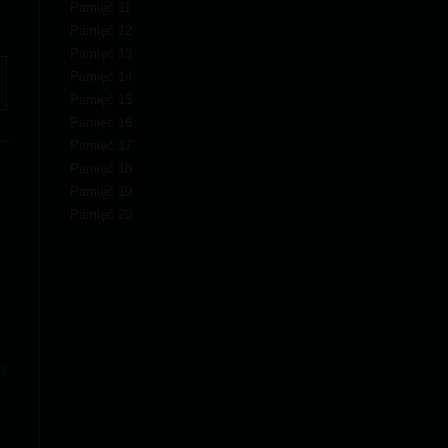
Pamięć 11
Pamięć 12
Pamięć 13
Pamięć 14
Pamięć 15
Pamięć 16
Pamięć 17
Pamięć 18
Pamięć 19
Pamięć 20
zy