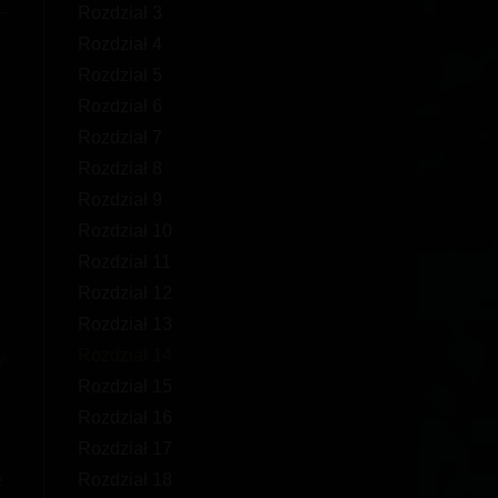
Rozdział 3
Rozdział 4
Rozdział 5
Rozdział 6
Rozdział 7
Rozdział 8
Rozdział 9
Rozdział 10
Rozdział 11
Rozdział 12
Rozdział 13
y
Rozdział 14
Rozdział 15
Rozdział 16
Rozdział 17
e
Rozdział 18