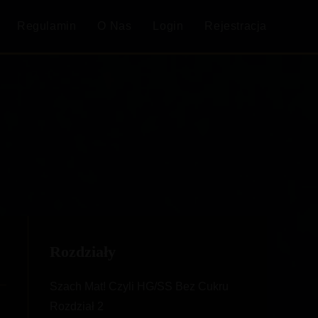
Regulamin
O Nas
Login
Rejestracja
Rozdziały
Szach Mat! Czyli HG/SS Bez Cukru
Rozdział 2