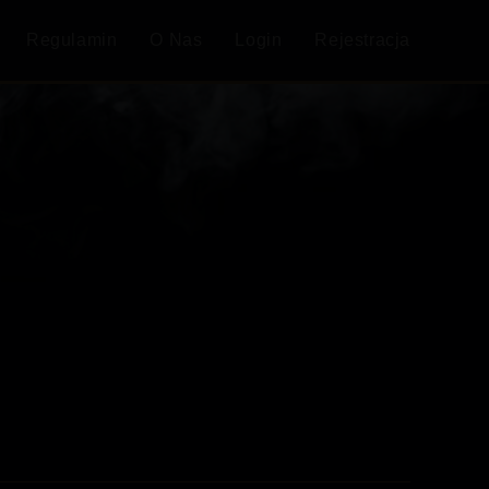
Regulamin
O Nas
Login
Rejestracja