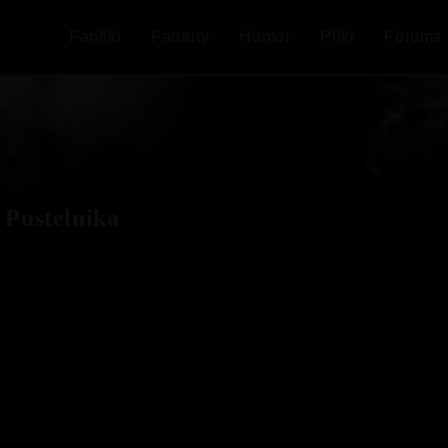
Fanfiki
Fanarty
Humor
Pliki
Forums
 Pustelnika