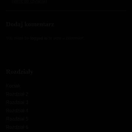
Wróć do czytania
Dodaj komentarz
You must be
logged in
to post a comment.
Rozdziały
Kociak
Rozdział 2
Rozdział 3
Rozdział 4
Rozdział 5
Rozdział 6