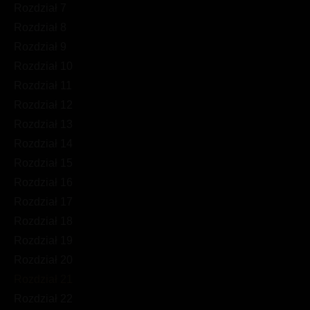
Rozdział 7
Rozdział 8
Rozdział 9
Rozdział 10
Rozdział 11
Rozdział 12
Rozdział 13
Rozdział 14
Rozdział 15
Rozdział 16
Rozdział 17
Rozdział 18
Rozdział 19
Rozdział 20
Rozdział 21
Rozdział 22