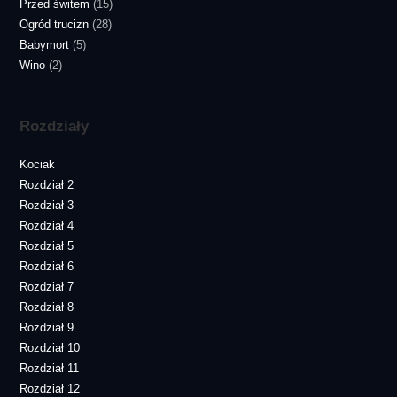
Przed świtem
(15)
Ogród trucizn
(28)
Babymort
(5)
Wino
(2)
Rozdziały
Kociak
Rozdział 2
Rozdział 3
Rozdział 4
Rozdział 5
Rozdział 6
Rozdział 7
Rozdział 8
Rozdział 9
Rozdział 10
Rozdział 11
Rozdział 12