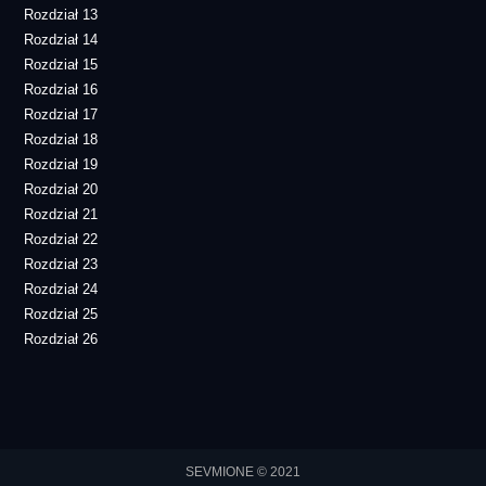
Rozdział 13
Rozdział 14
Rozdział 15
Rozdział 16
Rozdział 17
Rozdział 18
Rozdział 19
Rozdział 20
Rozdział 21
Rozdział 22
Rozdział 23
Rozdział 24
Rozdział 25
Rozdział 26
SEVMIONE © 2021