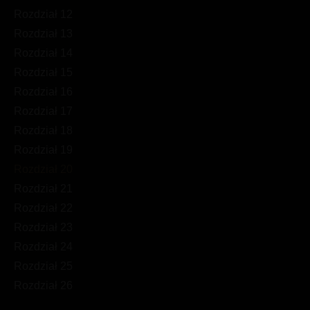
Rozdział 12
Rozdział 13
Rozdział 14
Rozdział 15
Rozdział 16
Rozdział 17
Rozdział 18
Rozdział 19
Rozdział 20
Rozdział 21
Rozdział 22
Rozdział 23
Rozdział 24
Rozdział 25
Rozdział 26