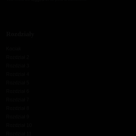
Rozdziały
Kociak
Rozdział 2
Rozdział 3
Rozdział 4
Rozdział 5
Rozdział 6
Rozdział 7
Rozdział 8
Rozdział 9
Rozdział 10
Rozdział 11