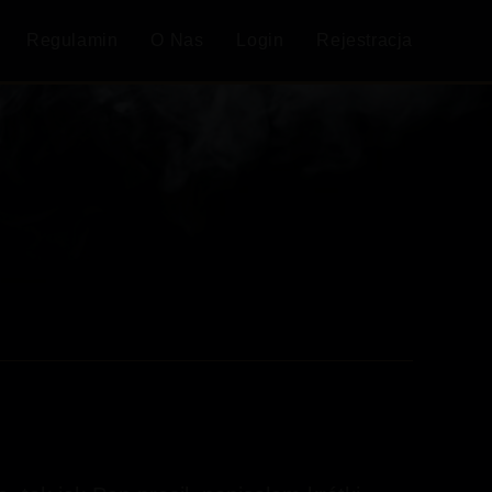
Regulamin
O Nas
Login
Rejestracja