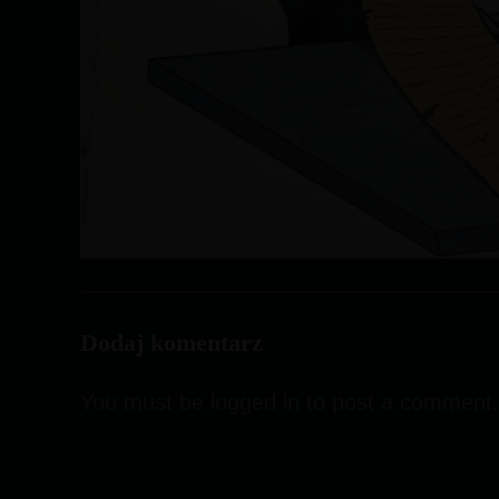
Dodaj komentarz
You must be
logged in
to post a comment.