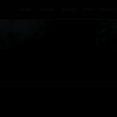
Fanfiki
Fanarty
Humor
Pliki
Forums