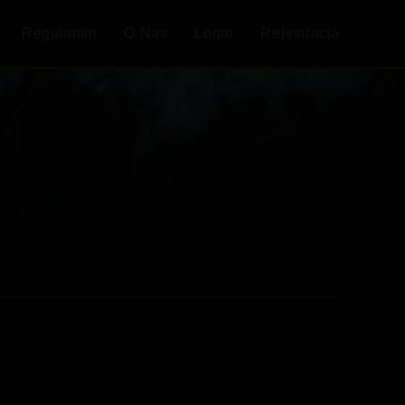
Regulamin
O Nas
Login
Rejestracja