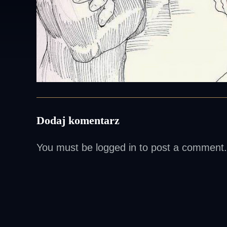
Dodaj komentarz
You must be
logged in
to post a comment.