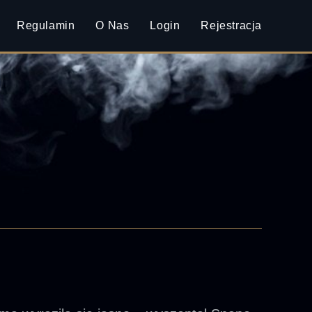
Regulamin
O Nas
Login
Rejestracja