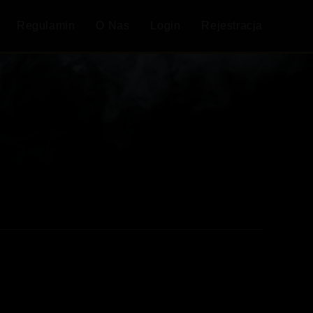
Regulamin
O Nas
Login
Rejestracja