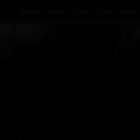
Fanfiki
Fanarty
Humor
Pliki
Forums