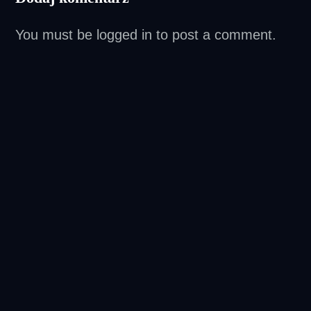
You must be
logged in
to post a comment.