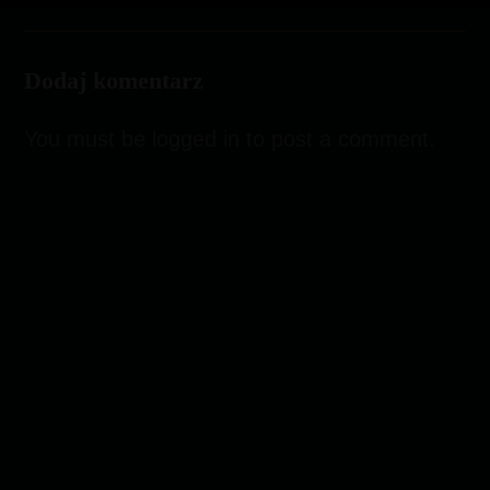
Dodaj komentarz
You must be
logged in
to post a comment.